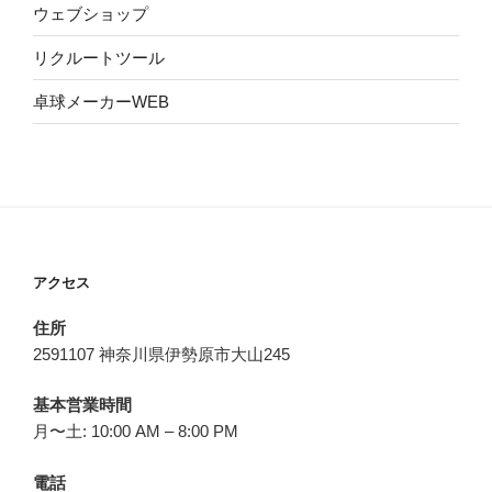
ウェブショップ
リクルートツール
卓球メーカーWEB
アクセス
住所
2591107 神奈川県伊勢原市大山245
基本営業時間
月〜土: 10:00 AM – 8:00 PM
電話