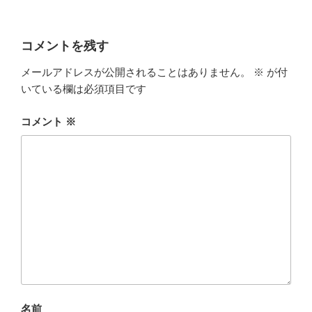
コメントを残す
メールアドレスが公開されることはありません。
※
が付
いている欄は必須項目です
コメント
※
名前