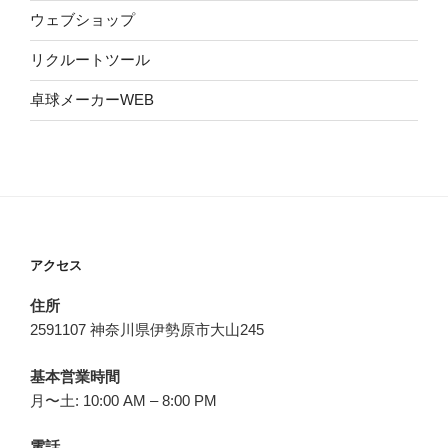
ウェブショップ
リクルートツール
卓球メーカーWEB
アクセス
住所
2591107 神奈川県伊勢原市大山245
基本営業時間
月〜土: 10:00 AM – 8:00 PM
電話