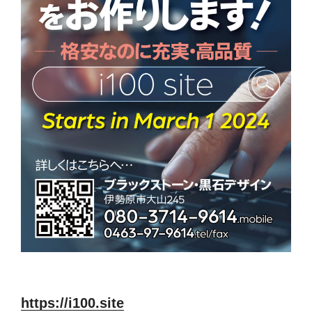
https://i100.site