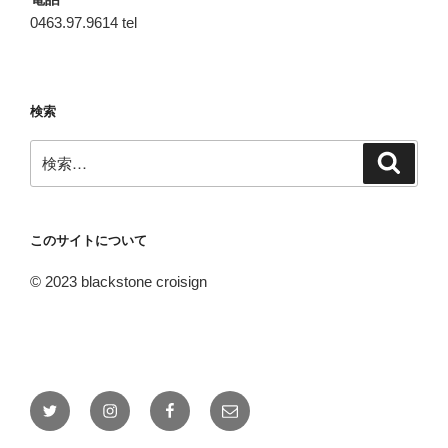
0463.97.9614 tel
検索
検
検
索
索:
このサイトについて
© 2023 blackstone croisign
Twitter
Instagram
Facebook
メ
ー