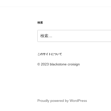
検索
検
索:
このサイトについて
© 2023 blackstone croisign
Proudly powered by WordPress