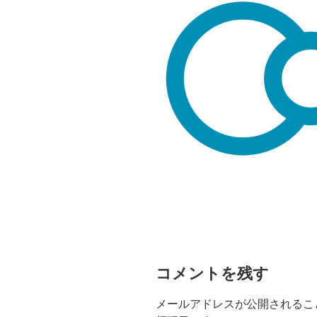
コメントを残す
メールアドレスが公開されるこ