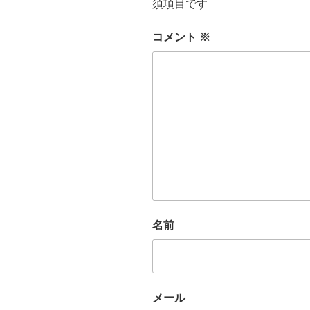
須項目です
コメント
※
名前
メール