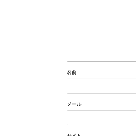
名前
メール
サイト