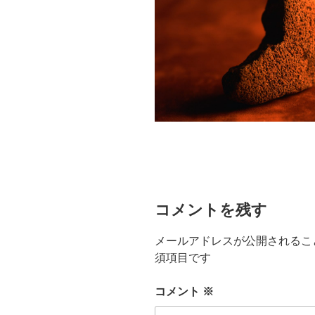
コメントを残す
メールアドレスが公開されるこ
須項目です
コメント
※