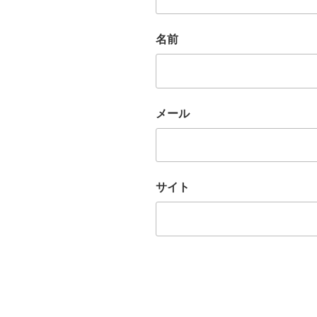
名前
メール
サイト