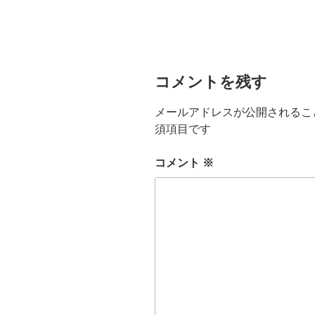
コメントを残す
メールアドレスが公開されるこ
須項目です
コメント
※