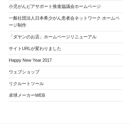
小児がんピアサポート推進協議会ホームページ
一般社団法人日本希少がん患者会ネットワーク ホームペ
ージ制作
「ダヤンのお店」ホームページリニューアル
サイトURLが変わりました
Happy New Year 2017
ウェブショップ
リクルートツール
卓球メーカーWEB