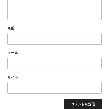
名前
メール
サイト