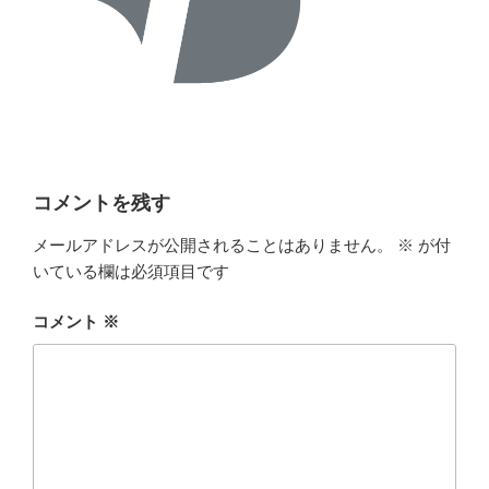
コメントを残す
メールアドレスが公開されることはありません。
※
が付
いている欄は必須項目です
コメント
※