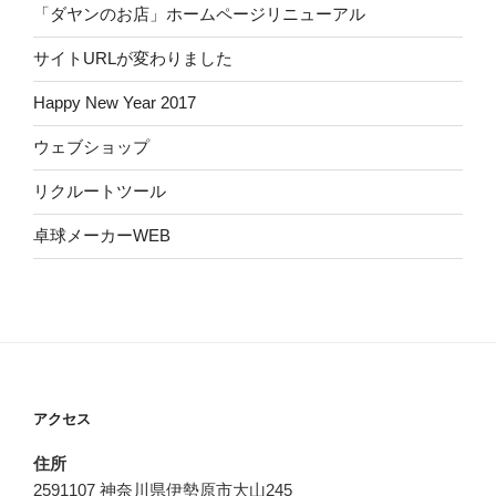
「ダヤンのお店」ホームページリニューアル
サイトURLが変わりました
Happy New Year 2017
ウェブショップ
リクルートツール
卓球メーカーWEB
アクセス
住所
2591107 神奈川県伊勢原市大山245