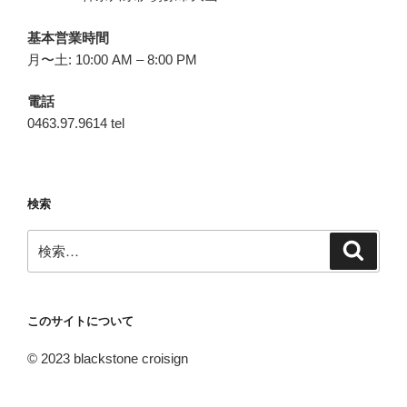
基本営業時間
月〜土: 10:00 AM – 8:00 PM
電話
0463.97.9614 tel
検索
検
検
索
索:
このサイトについて
© 2023 blackstone croisign