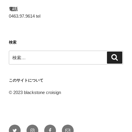
電話
0463.97.9614 tel
検索
検
検
索
索:
このサイトについて
© 2023 blackstone croisign
Twitter
Instagram
Facebook
メ