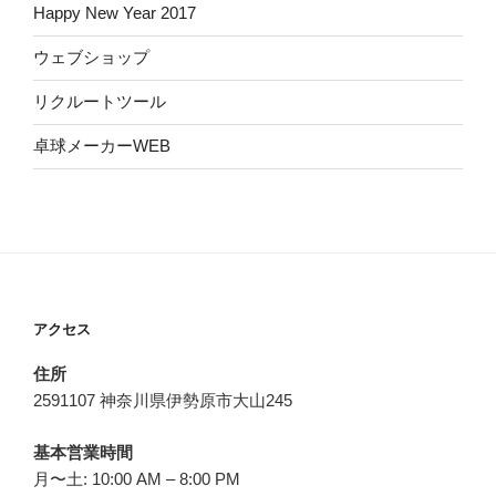
Happy New Year 2017
ウェブショップ
リクルートツール
卓球メーカーWEB
アクセス
住所
2591107 神奈川県伊勢原市大山245
基本営業時間
月〜土: 10:00 AM – 8:00 PM