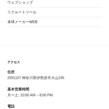
ウェブショップ
リクルートツール
卓球メーカーWEB
アクセス
住所
2591107 神奈川県伊勢原市大山245
基本営業時間
月〜土: 10:00 AM – 8:00 PM
電話