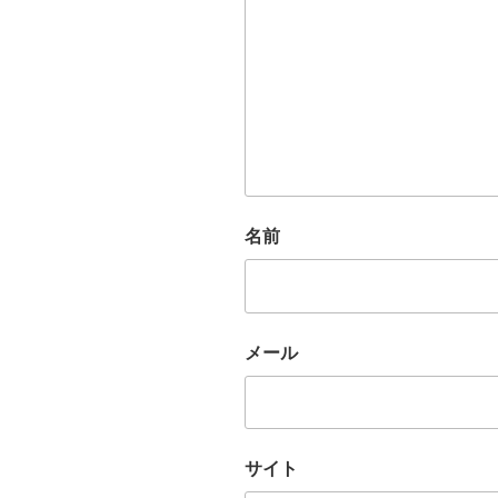
名前
メール
サイト