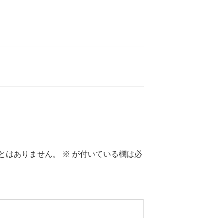
とはありません。
※
が付いている欄は必