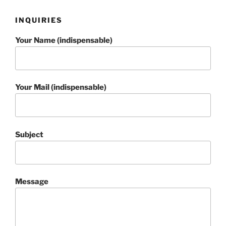
INQUIRIES
Your Name (indispensable)
Your Mail (indispensable)
Subject
Message