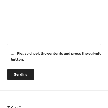
Please check the contents and press the submit
button.
アクセス