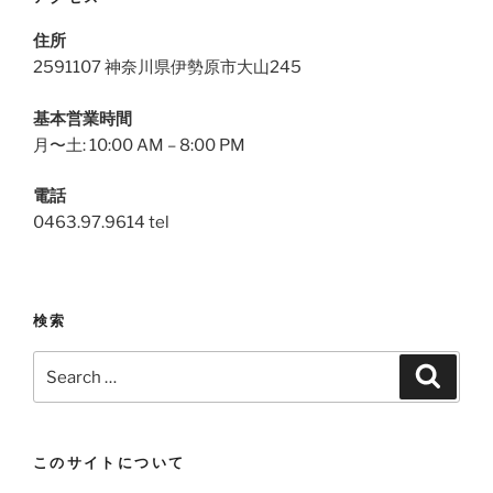
住所
2591107 神奈川県伊勢原市大山245
基本営業時間
月〜土: 10:00 AM – 8:00 PM
電話
0463.97.9614 tel
検索
Search
Search
for:
このサイトについて