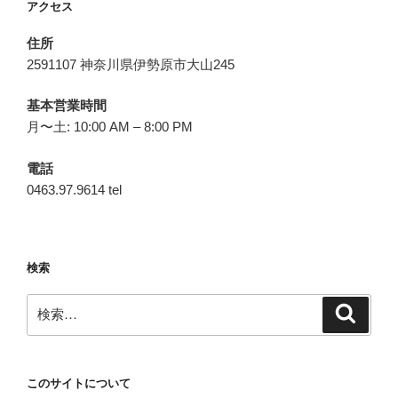
アクセス
住所
2591107 神奈川県伊勢原市大山245
基本営業時間
月〜土: 10:00 AM – 8:00 PM
電話
0463.97.9614 tel
検索
検
検
索
索:
このサイトについて