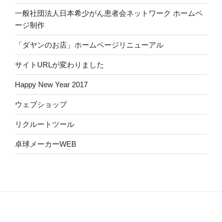
一般社団法人日本希少がん患者会ネットワーク ホームペ
ージ制作
「ダヤンのお店」ホームページリニューアル
サイトURLが変わりました
Happy New Year 2017
ウェブショップ
リクルートツール
卓球メーカーWEB